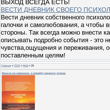
ВЫХОД ВСЕГДА ЕСТЬ!
ВЕСТИ ДНЕВНИК СВОЕГО ПСИХО
Вести дневник собственного психоло
галочки и самолюбования, а чтобы в
стороны. Так всегда можно внести к
описывать подробно события - это 
чувства,ощущения и переживания, 
поставленным целям!
Главная
»
2026
»
Май
»
26
Деньги на самоцель, а атрибут личного успеха