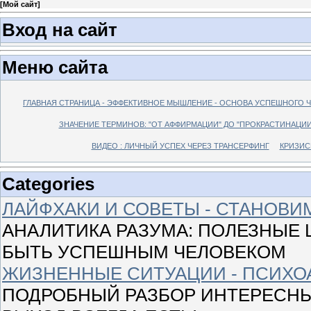
[
Мой сайт
]
Вход на сайт
Меню сайта
ГЛАВНАЯ СТРАНИЦА - ЭФФЕКТИВНОЕ МЫШЛЕНИЕ - ОСНОВА УСПЕШНОГО 
ЗНАЧЕНИЕ ТЕРМИНОВ: "ОТ АФФИРМАЦИИ" ДО "ПРОКРАСТИНАЦИИ
ВИДЕО : ЛИЧНЫЙ УСПЕХ ЧЕРЕЗ ТРАНСЕРФИНГ
КРИЗИС
Categories
ЛАЙФХАКИ И СОВЕТЫ - СТАНОВ
АНАЛИТИКА РАЗУМА: ПОЛЕЗНЫЕ Ш
БЫТЬ УСПЕШНЫМ ЧЕЛОВЕКОМ
ЖИЗНЕННЫЕ СИТУАЦИИ - ПСИХО
ПОДРОБНЫЙ РАЗБОР ИНТЕРЕСНЫ