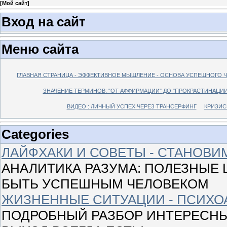
[
Мой сайт
]
Вход на сайт
Меню сайта
ГЛАВНАЯ СТРАНИЦА - ЭФФЕКТИВНОЕ МЫШЛЕНИЕ - ОСНОВА УСПЕШНОГО 
ЗНАЧЕНИЕ ТЕРМИНОВ: "ОТ АФФИРМАЦИИ" ДО "ПРОКРАСТИНАЦИИ
ВИДЕО : ЛИЧНЫЙ УСПЕХ ЧЕРЕЗ ТРАНСЕРФИНГ
КРИЗИС
Categories
ЛАЙФХАКИ И СОВЕТЫ - СТАНОВ
АНАЛИТИКА РАЗУМА: ПОЛЕЗНЫЕ Ш
БЫТЬ УСПЕШНЫМ ЧЕЛОВЕКОМ
ЖИЗНЕННЫЕ СИТУАЦИИ - ПСИХО
ПОДРОБНЫЙ РАЗБОР ИНТЕРЕСНЫ