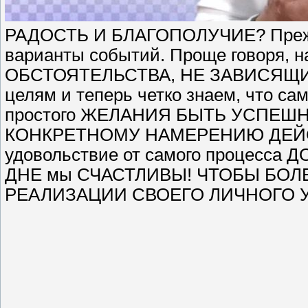
РАДОСТЬ И БЛАГОПОЛУЧИЕ? Прежде 
варианты событий. Проще говоря, 
ОБСТОЯТЕЛЬСТВА, НЕ ЗАВИСЯЩИЕ ОТ
целям и теперь четко знаем, что сам
простого ЖЕЛАНИЯ БЫТЬ УСПЕШ
КОНКРЕТНОМУ НАМЕРЕНИЮ ДЕЙСТ
удовольствие от самого процесс
ДНЕ мы СЧАСТЛИВЫ! ЧТОБЫ БОЛ
РЕАЛИЗАЦИИ СВОЕГО ЛИЧНОГО 